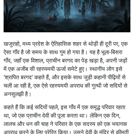
खजुराहो, मध्य प्रदेश के ऐतिहासिक शहर से थोड़ी ही दूरी पर, एक
ऐसा गाँव है जो समय के साथ गुम हो गया है। यह है भूला-बिसरा
गाँव, जहाँ एक विशाल, प्राचीन बरगद का पेड़ खड़ा है, अपनी जड़ों
में एक अजीब सी रहस्यमयी ऊर्जा समेटे हुए। स्थानीय लोग इसे
'श्रापित बरगद' कहते हैं, और इसके साथ जुड़ी कहानी पीढ़ियों से
चली आ रही है, एक ऐसे रहस्यमयी अपराध की गुत्थी जो सदियों से
अनसुलझी है।
कहते हैं कि कई सदियों पहले, इस गाँव में एक समृद्ध परिवार रहता
था, जो एक प्राचीन देवी की पूजा करता था। लेकिन एक दिन,
लालच और धन की चाह ने परिवार के एक सदस्य को एक भयानक
अपराध करने के लिए प्रेरित किया। उसने देवी के मंदिर से कीमती