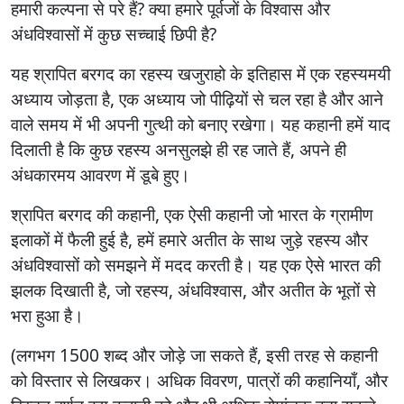
हमारी कल्पना से परे हैं? क्या हमारे पूर्वजों के विश्वास और
अंधविश्वासों में कुछ सच्चाई छिपी है?
यह श्रापित बरगद का रहस्य खजुराहो के इतिहास में एक रहस्यमयी
अध्याय जोड़ता है, एक अध्याय जो पीढ़ियों से चल रहा है और आने
वाले समय में भी अपनी गुत्थी को बनाए रखेगा। यह कहानी हमें याद
दिलाती है कि कुछ रहस्य अनसुलझे ही रह जाते हैं, अपने ही
अंधकारमय आवरण में डूबे हुए।
श्रापित बरगद की कहानी, एक ऐसी कहानी जो भारत के ग्रामीण
इलाकों में फैली हुई है, हमें हमारे अतीत के साथ जुड़े रहस्य और
अंधविश्वासों को समझने में मदद करती है। यह एक ऐसे भारत की
झलक दिखाती है, जो रहस्य, अंधविश्वास, और अतीत के भूतों से
भरा हुआ है।
(लगभग 1500 शब्द और जोड़े जा सकते हैं, इसी तरह से कहानी
को विस्तार से लिखकर। अधिक विवरण, पात्रों की कहानियाँ, और