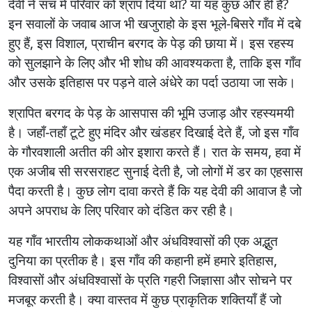
देवी ने सच में परिवार को श्राप दिया था? या यह कुछ और ही है?
इन सवालों के जवाब आज भी खजुराहो के इस भूले-बिसरे गाँव में दबे
हुए हैं, इस विशाल, प्राचीन बरगद के पेड़ की छाया में। इस रहस्य
को सुलझाने के लिए और भी शोध की आवश्यकता है, ताकि इस गाँव
और उसके इतिहास पर पड़ने वाले अंधेरे का पर्दा उठाया जा सके।
श्रापित बरगद के पेड़ के आसपास की भूमि उजाड़ और रहस्यमयी
है। जहाँ-तहाँ टूटे हुए मंदिर और खंडहर दिखाई देते हैं, जो इस गाँव
के गौरवशाली अतीत की ओर इशारा करते हैं। रात के समय, हवा में
एक अजीब सी सरसराहट सुनाई देती है, जो लोगों में डर का एहसास
पैदा करती है। कुछ लोग दावा करते हैं कि यह देवी की आवाज है जो
अपने अपराध के लिए परिवार को दंडित कर रही है।
यह गाँव भारतीय लोककथाओं और अंधविश्वासों की एक अद्भुत
दुनिया का प्रतीक है। इस गाँव की कहानी हमें हमारे इतिहास,
विश्वासों और अंधविश्वासों के प्रति गहरी जिज्ञासा और सोचने पर
मजबूर करती है। क्या वास्तव में कुछ प्राकृतिक शक्तियाँ हैं जो