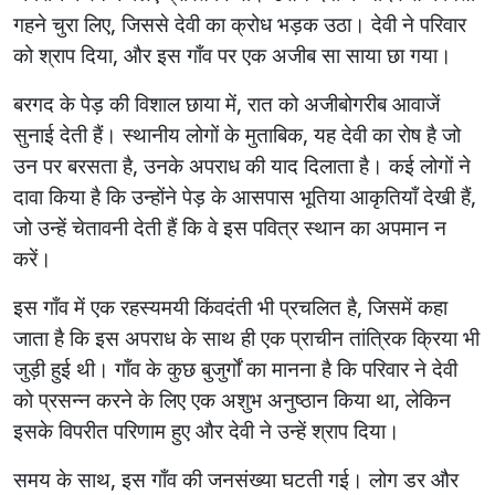
गहने चुरा लिए, जिससे देवी का क्रोध भड़क उठा। देवी ने परिवार
को श्राप दिया, और इस गाँव पर एक अजीब सा साया छा गया।
बरगद के पेड़ की विशाल छाया में, रात को अजीबोगरीब आवाजें
सुनाई देती हैं। स्थानीय लोगों के मुताबिक, यह देवी का रोष है जो
उन पर बरसता है, उनके अपराध की याद दिलाता है। कई लोगों ने
दावा किया है कि उन्होंने पेड़ के आसपास भूतिया आकृतियाँ देखी हैं,
जो उन्हें चेतावनी देती हैं कि वे इस पवित्र स्थान का अपमान न
करें।
इस गाँव में एक रहस्यमयी किंवदंती भी प्रचलित है, जिसमें कहा
जाता है कि इस अपराध के साथ ही एक प्राचीन तांत्रिक क्रिया भी
जुड़ी हुई थी। गाँव के कुछ बुजुर्गों का मानना है कि परिवार ने देवी
को प्रसन्न करने के लिए एक अशुभ अनुष्ठान किया था, लेकिन
इसके विपरीत परिणाम हुए और देवी ने उन्हें श्राप दिया।
समय के साथ, इस गाँव की जनसंख्या घटती गई। लोग डर और