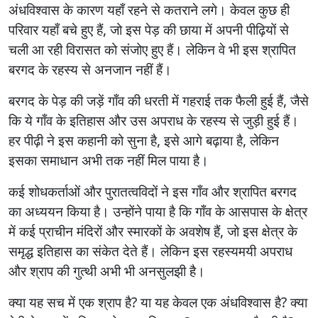
अंधविश्वास के कारण यहाँ रहने से कतराने लगे। केवल कुछ ही
परिवार यहाँ बचे हुए हैं, जो इस पेड़ की छाया में अपनी पीढ़ियों से
चली आ रही विरासत को संजोए हुए हैं। लेकिन वे भी इस श्रापित
बरगद के रहस्य से अनजान नहीं हैं।
बरगद के पेड़ की जड़ें गाँव की धरती में गहराई तक फैली हुई हैं, जैसे
कि ये गाँव के इतिहास और उस अपराध के रहस्य से जुड़ी हुई हैं।
हर पीढ़ी ने इस कहानी को सुना है, इसे आगे बढ़ाया है, लेकिन
इसका समाधान अभी तक नहीं मिल पाया है।
कई शोधकर्ताओं और पुरातत्वविदों ने इस गाँव और श्रापित बरगद
का अध्ययन किया है। उन्होंने पाया है कि गाँव के आसपास के क्षेत्र
में कई प्राचीन मंदिरों और स्मारकों के अवशेष हैं, जो इस क्षेत्र के
समृद्ध इतिहास का संकेत देते हैं। लेकिन इस रहस्यमयी अपराध
और श्राप की गुत्थी अभी भी अनसुलझी है।
क्या यह सच में एक श्राप है? या यह केवल एक अंधविश्वास है? क्या