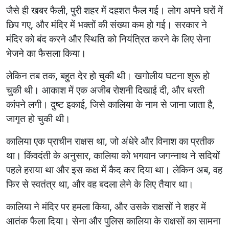
जैसे ही खबर फैली, पुरी शहर में दहशत फैल गई। लोग अपने घरों में
छिप गए, और मंदिर में भक्तों की संख्या कम हो गई। सरकार ने
मंदिर को बंद करने और स्थिति को नियंत्रित करने के लिए सेना
भेजने का फैसला किया।
लेकिन तब तक, बहुत देर हो चुकी थी। खगोलीय घटना शुरू हो
चुकी थी। आकाश में एक अजीब रोशनी दिखाई दी, और धरती
कांपने लगी। दुष्ट इकाई, जिसे कालिया के नाम से जाना जाता है,
जागृत हो चुकी थी।
कालिया एक प्राचीन राक्षस था, जो अंधेरे और विनाश का प्रतीक
था। किंवदंती के अनुसार, कालिया को भगवान जगन्नाथ ने सदियों
पहले हराया था और इस कक्ष में कैद कर दिया था। लेकिन अब, वह
फिर से स्वतंत्र था, और वह बदला लेने के लिए तैयार था।
कालिया ने मंदिर पर हमला किया, और उसके राक्षसों ने शहर में
आतंक फैला दिया। सेना और पुलिस कालिया के राक्षसों का सामना