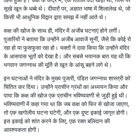
सूखे खून के धब्बे थे। दीवारों पर, अज्ञात भाषा में शिलालेख थे, जो
किसी भी आधुनिक विद्वान द्वारा समझ में नहीं आते थे।
कक्ष की खोज के साथ ही, मंदिर में अजीब घटनाएं होने लगीं।
पुजारियों ने बताया कि उन्होंने अजीब आवाजें सुनीं, जैसे कि कोई रो
रहा हो या फुसफुसा रहा हो। भक्तों ने दावा किया कि उन्होंने मंदिर
के आसपास भूतों को देखा है। और सबसे भयानक बात यह थी कि
भगवान जगन्नाथ की मूर्ति से खून के आंसू बहने लगे थे।
इन घटनाओं ने मंदिर के मुख्य पुजारी, पंडित जगन्नाथ शास्त्री को
चिंतित कर दिया। उन्होंने प्राचीन ग्रंथों का अध्ययन किया और
पाया कि कक्ष की खोज एक प्राचीन भविष्यवाणी से जुड़ी हुई थी।
भविष्यवाणी में कहा गया था कि जब कक्ष को फिर से खोजा जाएगा,
तो एक खगोलीय घटना घटेगी, और एक दुष्ट इकाई जागृत होगी।
इस इकाई को शांत करने के लिए, एक रक्त बलिदान की
आवश्यकता होगी।