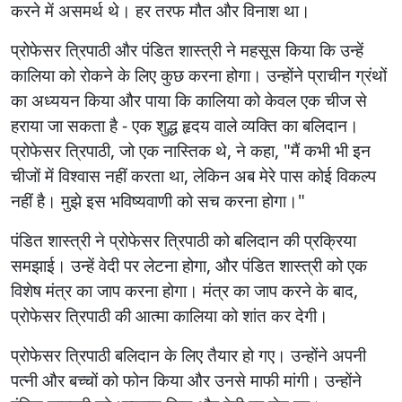
करने में असमर्थ थे। हर तरफ मौत और विनाश था।
प्रोफेसर त्रिपाठी और पंडित शास्त्री ने महसूस किया कि उन्हें
कालिया को रोकने के लिए कुछ करना होगा। उन्होंने प्राचीन ग्रंथों
का अध्ययन किया और पाया कि कालिया को केवल एक चीज से
हराया जा सकता है - एक शुद्ध हृदय वाले व्यक्ति का बलिदान।
प्रोफेसर त्रिपाठी, जो एक नास्तिक थे, ने कहा, "मैं कभी भी इन
चीजों में विश्वास नहीं करता था, लेकिन अब मेरे पास कोई विकल्प
नहीं है। मुझे इस भविष्यवाणी को सच करना होगा।"
पंडित शास्त्री ने प्रोफेसर त्रिपाठी को बलिदान की प्रक्रिया
समझाई। उन्हें वेदी पर लेटना होगा, और पंडित शास्त्री को एक
विशेष मंत्र का जाप करना होगा। मंत्र का जाप करने के बाद,
प्रोफेसर त्रिपाठी की आत्मा कालिया को शांत कर देगी।
प्रोफेसर त्रिपाठी बलिदान के लिए तैयार हो गए। उन्होंने अपनी
पत्नी और बच्चों को फोन किया और उनसे माफी मांगी। उन्होंने