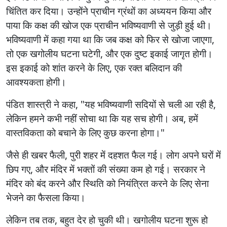
चिंतित कर दिया। उन्होंने प्राचीन ग्रंथों का अध्ययन किया और
पाया कि कक्ष की खोज एक प्राचीन भविष्यवाणी से जुड़ी हुई थी।
भविष्यवाणी में कहा गया था कि जब कक्ष को फिर से खोजा जाएगा,
तो एक खगोलीय घटना घटेगी, और एक दुष्ट इकाई जागृत होगी।
इस इकाई को शांत करने के लिए, एक रक्त बलिदान की
आवश्यकता होगी।
पंडित शास्त्री ने कहा, "यह भविष्यवाणी सदियों से चली आ रही है,
लेकिन हमने कभी नहीं सोचा था कि यह सच होगी। अब, हमें
वास्तविकता को बचाने के लिए कुछ करना होगा।"
जैसे ही खबर फैली, पुरी शहर में दहशत फैल गई। लोग अपने घरों में
छिप गए, और मंदिर में भक्तों की संख्या कम हो गई। सरकार ने
मंदिर को बंद करने और स्थिति को नियंत्रित करने के लिए सेना
भेजने का फैसला किया।
लेकिन तब तक, बहुत देर हो चुकी थी। खगोलीय घटना शुरू हो