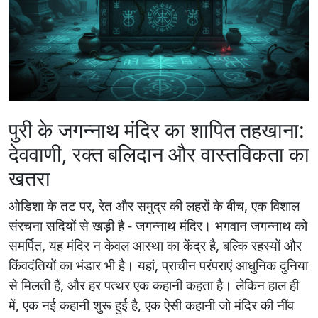
पुरी के जगन्नाथ मंदिर का शापित तहखाना:
देववाणी, रक्त बलिदान और वास्तविकता का
खतरा
ओडिशा के तट पर, रेत और समुद्र की लहरों के बीच, एक विशाल
संरचना सदियों से खड़ी है - जगन्नाथ मंदिर। भगवान जगन्नाथ को
समर्पित, यह मंदिर न केवल आस्था का केंद्र है, बल्कि रहस्यों और
किंवदंतियों का भंडार भी है। यहां, प्राचीन परंपराएं आधुनिक दुनिया
से मिलती हैं, और हर पत्थर एक कहानी कहता है। लेकिन हाल ही
में, एक नई कहानी शुरू हुई है, एक ऐसी कहानी जो मंदिर की नींव