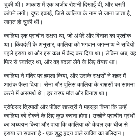
चुकी थी। आकाश में एक अजीब रोशनी दिखाई दी, और धरती
कांपने लगी। दुष्ट इकाई, जिसे कालिया के नाम से जाना जाता है,
जागृत हो चुकी थी।
कालिया एक प्राचीन राक्षस था, जो अंधेरे और विनाश का प्रतीक
था। किंवदंती के अनुसार, कालिया को भगवान जगन्नाथ ने सदियों
पहले हराया था और इस कक्ष में कैद कर दिया था। लेकिन अब, वह
फिर से स्वतंत्र था, और वह बदला लेने के लिए तैयार था।
कालिया ने मंदिर पर हमला किया, और उसके राक्षसों ने शहर में
आतंक फैला दिया। सेना और पुलिस कालिया के राक्षसों का सामना
करने में असमर्थ थे। हर तरफ मौत और विनाश था।
प्रोफेसर त्रिपाठी और पंडित शास्त्री ने महसूस किया कि उन्हें
कालिया को रोकने के लिए कुछ करना होगा। उन्होंने प्राचीन ग्रंथों
का अध्ययन किया और पाया कि कालिया को केवल एक चीज से
हराया जा सकता है - एक शुद्ध हृदय वाले व्यक्ति का बलिदान।