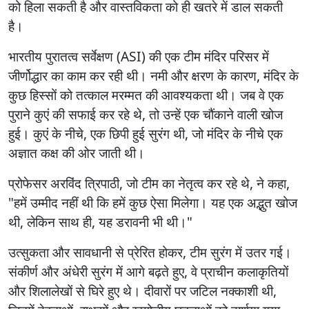
को हिला सकती है और वास्तविकता को ही खतरे में डाल सकती
है।
भारतीय पुरातत्व सर्वेक्षण (ASI) की एक टीम मंदिर परिसर में
जीर्णोद्धार का काम कर रही थी। नमी और क्षरण के कारण, मंदिर के
कुछ हिस्सों को तत्काल मरम्मत की आवश्यकता थी। जब वे एक
पुराने कुएं की सफाई कर रहे थे, तो उन्हें एक चौंकाने वाली खोज
हुई। कुएं के नीचे, एक छिपी हुई सुरंग थी, जो मंदिर के नीचे एक
अज्ञात कक्ष की ओर जाती थी।
प्रोफेसर अरविंद त्रिपाठी, जो टीम का नेतृत्व कर रहे थे, ने कहा,
"हमें उम्मीद नहीं थी कि हमें कुछ ऐसा मिलेगा। यह एक अद्भुत खोज
थी, लेकिन साथ ही, यह डरावनी भी थी।"
उत्सुकता और सावधानी से प्रेरित होकर, टीम सुरंग में उतर गई।
संकीर्ण और अंधेरी सुरंग में आगे बढ़ते हुए, वे प्राचीन कलाकृतियों
और शिलालेखों से घिरे हुए थे। दीवारों पर जटिल नक्काशी थी,