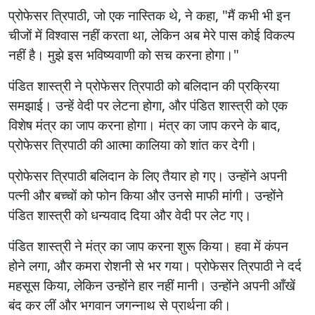
प्रोफेसर त्रिपाठी, जो एक नास्तिक थे, ने कहा, "मैं कभी भी इन
चीजों में विश्वास नहीं करता था, लेकिन अब मेरे पास कोई विकल्प
नहीं है। मुझे इस भविष्यवाणी को सच करना होगा।"
पंडित शास्त्री ने प्रोफेसर त्रिपाठी को बलिदान की प्रक्रिया
समझाई। उन्हें वेदी पर लेटना होगा, और पंडित शास्त्री को एक
विशेष मंत्र का जाप करना होगा। मंत्र का जाप करने के बाद,
प्रोफेसर त्रिपाठी की आत्मा कालिया को शांत कर देगी।
प्रोफेसर त्रिपाठी बलिदान के लिए तैयार हो गए। उन्होंने अपनी
पत्नी और बच्चों को फोन किया और उनसे माफी मांगी। उन्होंने
पंडित शास्त्री को धन्यवाद दिया और वेदी पर लेट गए।
पंडित शास्त्री ने मंत्र का जाप करना शुरू किया। हवा में कंपन
होने लगा, और कमरा रोशनी से भर गया। प्रोफेसर त्रिपाठी ने दर्द
महसूस किया, लेकिन उन्होंने हार नहीं मानी। उन्होंने अपनी आँखें
बंद कर लीं और भगवान जगन्नाथ से प्रार्थना की।