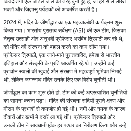
किंवदंतियाँ एक जटिल जाल की तरह बुनी हुई हैं, जो हर साल लाखों
भक्तों और जिज्ञासु पर्यटकों को आकर्षित करती हैं।
2024 में, मंदिर के जीर्णोद्धार का एक महत्वाकांक्षी कार्यक्रम शुरू
किया गया। भारतीय पुरातत्व सर्वेक्षण (ASI) की एक टीम, जिसका
नेतृत्व उत्साही और अनुभवी प्रोफेसर अरविंद त्रिपाठी कर रहे थे,
को मंदिर की संरचना को बहाल करने का काम सौंपा गया।
प्रोफेसर त्रिपाठी, एक जाने-माने पुरातत्वविद, हमेशा से भारतीय
इतिहास और संस्कृति के प्रति आकर्षित रहे थे। उन्होंने कई
प्राचीन स्थलों की खुदाई और संरक्षण में महत्वपूर्ण भूमिका निभाई
थी, लेकिन जगन्नाथ मंदिर उनके लिए एक विशेष चुनौती थी।
जीर्णोद्धार का काम शुरू होते ही, टीम को कई अप्रत्याशित चुनौतियों
का सामना करना पड़ा। मंदिर की संरचना सदियों पुराने क्षरण और
मौसम के प्रभावों से कमजोर हो गई थी। नमी और नमक के कारण
दीवारों और खंभों में दरारें आ गई थीं। प्रोफेसर त्रिपाठी और
उनकी टीम ने सावधानीपूर्वक हर पत्थर का निरीक्षण किया और उन्हें