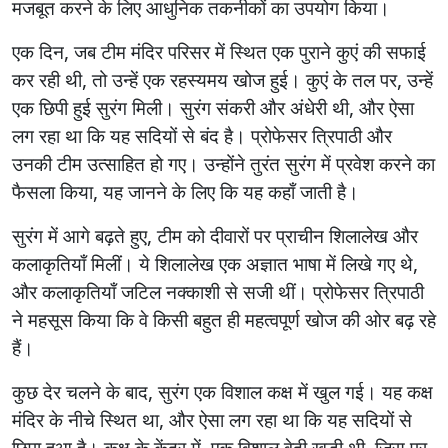
मजबूत करने के लिए आधुनिक तकनीकों का उपयोग किया।
एक दिन, जब टीम मंदिर परिसर में स्थित एक पुराने कुएं की सफाई
कर रही थी, तो उन्हें एक रहस्यमय खोज हुई। कुएं के तल पर, उन्हें
एक छिपी हुई सुरंग मिली। सुरंग संकरी और अंधेरी थी, और ऐसा
लग रहा था कि यह सदियों से बंद है। प्रोफेसर त्रिपाठी और
उनकी टीम उत्साहित हो गए। उन्होंने तुरंत सुरंग में प्रवेश करने का
फैसला किया, यह जानने के लिए कि यह कहाँ जाती है।
सुरंग में आगे बढ़ते हुए, टीम को दीवारों पर प्राचीन शिलालेख और
कलाकृतियाँ मिलीं। ये शिलालेख एक अज्ञात भाषा में लिखे गए थे,
और कलाकृतियाँ जटिल नक्काशी से सजी थीं। प्रोफेसर त्रिपाठी
ने महसूस किया कि वे किसी बहुत ही महत्वपूर्ण खोज की ओर बढ़ रहे
हैं।
कुछ देर चलने के बाद, सुरंग एक विशाल कक्ष में खुल गई। यह कक्ष
मंदिर के नीचे स्थित था, और ऐसा लग रहा था कि यह सदियों से
छिपा हुआ है। कक्ष के केंद्र में, एक विशाल वेदी खड़ी थी, जिस पर