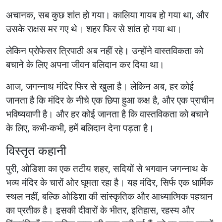
अचानक, सब कुछ शांत हो गया। कालिया गायब हो गया था, और
उसके राक्षस मर गए थे। शहर फिर से शांत हो गया था।
लेकिन प्रोफेसर त्रिपाठी अब नहीं रहे। उन्होंने वास्तविकता को
बचाने के लिए अपना जीवन बलिदान कर दिया था।
आज, जगन्नाथ मंदिर फिर से खुला है। लेकिन अब, हर कोई
जानता है कि मंदिर के नीचे एक छिपा हुआ कक्ष है, और एक प्राचीन
भविष्यवाणी है। और हर कोई जानता है कि वास्तविकता को बचाने
के लिए, कभी-कभी, हमें बलिदान देना पड़ता है।
विस्तृत कहानी
पुरी, ओडिशा का एक तटीय शहर, सदियों से भगवान जगन्नाथ के
भव्य मंदिर के चारों ओर घूमता रहा है। यह मंदिर, सिर्फ एक धार्मिक
स्थल नहीं, बल्कि ओडिशा की सांस्कृतिक और आध्यात्मिक पहचान
का प्रतीक है। इसकी दीवारों के भीतर, इतिहास, रहस्य और