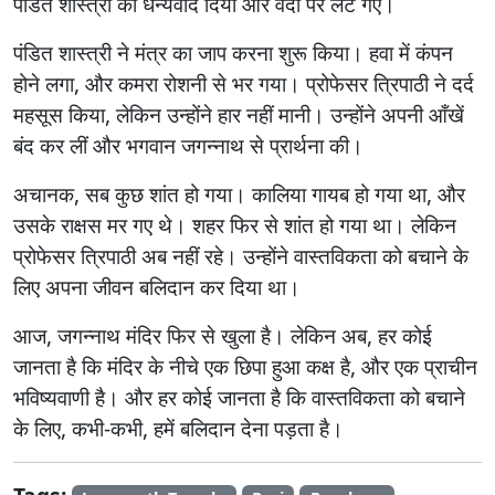
पंडित शास्त्री को धन्यवाद दिया और वेदी पर लेट गए।
पंडित शास्त्री ने मंत्र का जाप करना शुरू किया। हवा में कंपन
होने लगा, और कमरा रोशनी से भर गया। प्रोफेसर त्रिपाठी ने दर्द
महसूस किया, लेकिन उन्होंने हार नहीं मानी। उन्होंने अपनी आँखें
बंद कर लीं और भगवान जगन्नाथ से प्रार्थना की।
अचानक, सब कुछ शांत हो गया। कालिया गायब हो गया था, और
उसके राक्षस मर गए थे। शहर फिर से शांत हो गया था। लेकिन
प्रोफेसर त्रिपाठी अब नहीं रहे। उन्होंने वास्तविकता को बचाने के
लिए अपना जीवन बलिदान कर दिया था।
आज, जगन्नाथ मंदिर फिर से खुला है। लेकिन अब, हर कोई
जानता है कि मंदिर के नीचे एक छिपा हुआ कक्ष है, और एक प्राचीन
भविष्यवाणी है। और हर कोई जानता है कि वास्तविकता को बचाने
के लिए, कभी-कभी, हमें बलिदान देना पड़ता है।